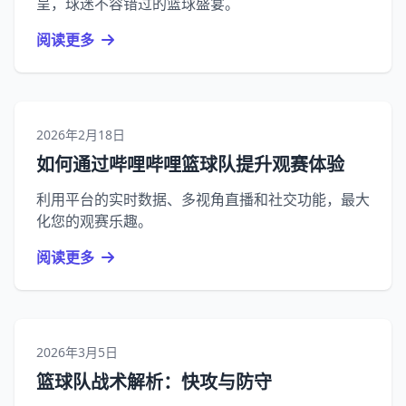
呈，球迷不容错过的篮球盛宴。
阅读更多
2026年2月18日
如何通过哔哩哔哩篮球队提升观赛体验
利用平台的实时数据、多视角直播和社交功能，最大
化您的观赛乐趣。
阅读更多
2026年3月5日
篮球队战术解析：快攻与防守