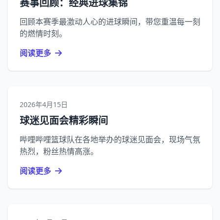
赛事回顾：经典进球集锦
回顾本赛季最激动人心的进球瞬间，带您重温每一刻
的燃情时刻。
阅读更多
2026年4月15日
球迷见面会精彩瞬间
哔哩哔哩篮球队在各地举办的球迷见面会，现场气氛
热烈，粉丝热情高涨。
阅读更多