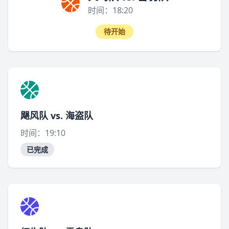
时间：18:20
待开始
飓风队 vs. 海盗队
时间：19:10
已完成