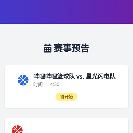
赛事预告
哔哩哔哩篮球队 vs. 星光闪电队
时间：14:30
待开始