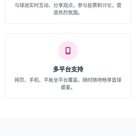
与球迷实时互动、分享观点，参与投票和讨论，营
造热烈氛围。
多平台支持
网页、手机、平板全平台覆盖，随时随地畅享篮球
盛宴。