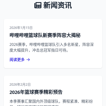
新闻资讯
2026年1月15日
哔哩哔哩篮球队新赛季阵容大揭秘
2026赛季，哔哩哔哩篮球队引入多名新星，阵容深
度大幅提升，冲击总冠军指日可待。
阅读更多
2026年2月2日
2026年篮球赛季精彩预告
本季赛事汇聚国内外顶级球队，赛程紧凑、精彩纷