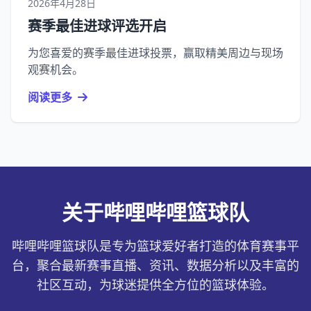
2026年4月28日
赛季最佳进球评选开启
为您喜爱的赛季最佳进球投票，赢取精美周边与现场
观赛机会。
阅读更多
关于哔哩哔哩篮球队
哔哩哔哩篮球队是专为篮球爱好者打造的体育赛事平
台，聚合最新赛事直播、资讯、数据分析以及丰富的
社区互动，为球迷提供全方位的篮球体验。